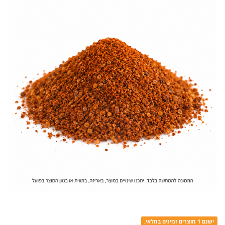
ישנם 1 מוצרים זמינים במלאי.