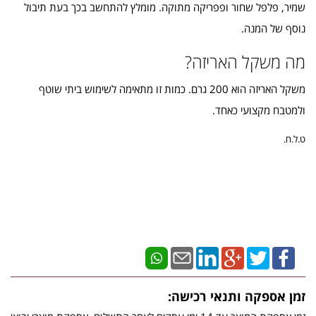
שמיר, פלפל שחור ופפריקה מתוקה. מומלץ להתחשב בכך בעת תיבול
נוסף של המנה.
מה משקל האריזה?
משקל האריזה הוא 200 גרם. כמות זו מתאימה לשימוש ביתי שוטף
ולמטבח מקצועי כאחד.
ט.ל.ח.
זמן אספקה ותנאי רכישה: