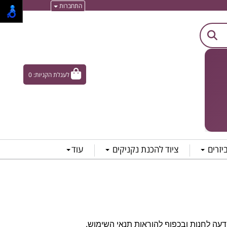
התחברות
לעגלת הקניות:
0
ביזרים
ציוד להכנת נקניקים
עוד