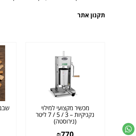
תקנון אתר
מכשיר מקצועי למילוי
שבבי
נקניקיות – 3 / 5 / 7 ליטר
(נירוסטה)
₪
770