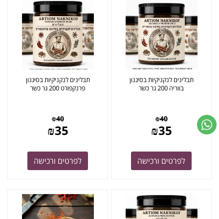
תבלינים לנקניקיות בסיגנון
תבלינים לנקניקיות בסיגנון
בווריה 200 גר כשר
פרנקפורט 200 גר כשר
₪
40
₪
40
₪
35
₪
35
לפרטים ורכישה
לפרטים ורכישה