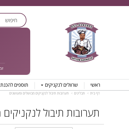
זמן אס
ראשי
שרוולים לנקניקים
תוספים להכנת 
דף בית
תבלינים
תערובות תיבול לנקניקים מבושלים ומעושנים
תערובות תיבול לנקניקים 