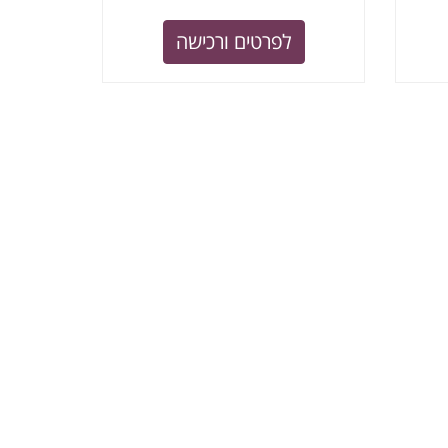
לפרטים ורכישה