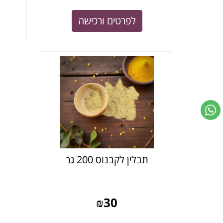
לפרטים ורכישה
תבלין לקבנוס 200 גר
₪
30