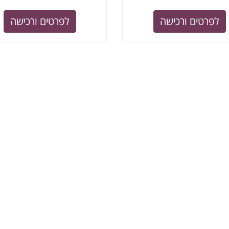
לפרטים ורכישה
לפרטים ורכישה