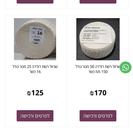
שרוול רשת רולדה 50 מטר גודל
שרוול רשת רולדה 25 מטר גודל
150 ממ כשר
16 כשר
₪
125
₪
170
לפרטים ורכישה
לפרטים ורכישה