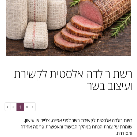
רשת רולדה אלסטית לקשירת
ועיצוב בשר
›
»
«
‹
(current)
1
רשת רולדה אלסטית לקשירת בשר לפני אפייה, צלייה או עישון.
שומרת על צורת הנתח במהלך הבישול ומאפשרת פריסה אחידה
ומסודרת.