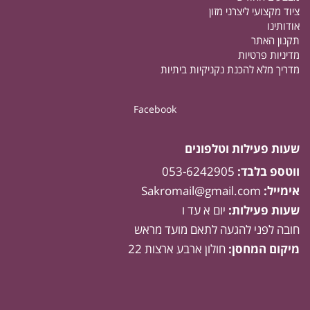
ציוד מקצועי ליצרני מזון
אודותינו
תקנון האתר
מדיניות פרטיות
מדריך מלא להכנת נקניקיות ביתיות
Facebook
שעות פעילות וטלפונים
ווטספ בלבד:
053-6242905
אימייל:
Sakromail@gmail.com
שעות פעילות:
יום א עד ו
חובה לפני להגעה לתאם מועד מראש
מיקום המחסן:
חולון ארבע ארצות 22