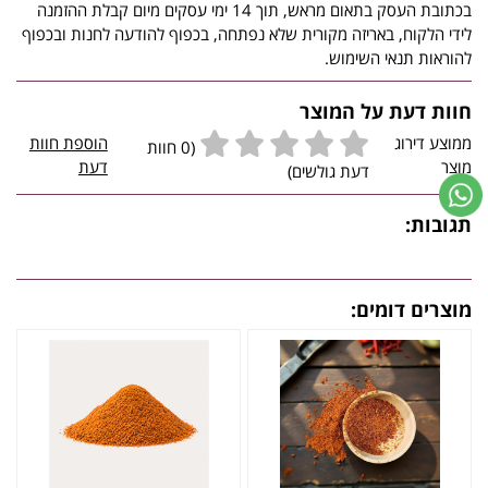
בכתובת העסק בתאום מראש, תוך 14 ימי עסקים מיום קבלת ההזמנה
לידי הלקוח, באריזה מקורית שלא נפתחה, בכפוף להודעה לחנות ובכפוף
להוראות תנאי השימוש.
חוות דעת על המוצר
ממוצע דירוג
הוספת חוות
(0 חוות
מוצר
דעת
דעת גולשים)
תגובות:
מוצרים דומים: