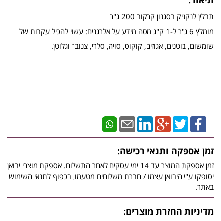
תיאור:
תבלין לנקניק בסגנון קרקוב 200 ג"ר
מומלץ 6 ג"ר ל-1 ק"ג מסה מידע על אלרגנים: עשוי להכיל עקבות של
שומשום, בוטנים, אגוזים, קוקוס, סויה, סלרי, צנובר וגלוטן.
זמן אספקה ותנאי רכישה:
זמן אספקת המוצר עד 14 ימי עסקים לאחר התשלום. אספקת מוצרי יבואן
יסופקו ע"י היבואן עצמו / חברת משלוחים מטעמו, בכפוף לתנאי השימוש
באתר.
מדיניות החזרת מוצרים: