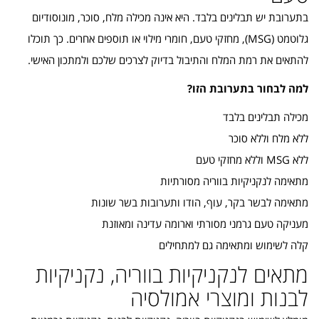
בתערובת יש תבלינים בלבד. היא אינה מכילה מלח, סוכר, מונוסודיום
גלוטמט (MSG), מחזקי טעם, חומרי מילוי או תוספים אחרים. כך תוכלו
להתאים את רמת המלח והתיבול בדיוק לצרכים שלכם ולמתכון האישי.
למה לבחור בתערובת הזו?
מכילה תבלינים בלבד
ללא מלח וללא סוכר
ללא MSG וללא מחזקי טעם
מתאימה לנקניקיות בווריה מסורתיות
מתאימה לבשר בקר, עוף, הודו ותערובות בשר שונות
מעניקה טעם גרמני מסורתי וארומה עדינה ומאוזנת
קלה לשימוש ומתאימה גם למתחילים
מתאים לנקניקיות בווריה, נקניקיות
לבנות ומוצרי אמולסיה