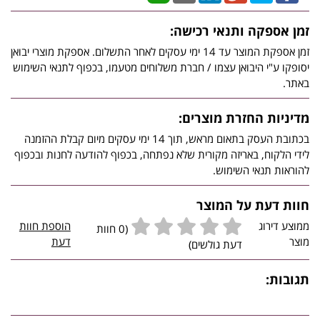
זמן אספקה ותנאי רכישה:
זמן אספקת המוצר עד 14 ימי עסקים לאחר התשלום. אספקת מוצרי יבואן
יסופקו ע"י היבואן עצמו / חברת משלוחים מטעמו, בכפוף לתנאי השימוש
באתר.
מדיניות החזרת מוצרים:
בכתובת העסק בתאום מראש, תוך 14 ימי עסקים מיום קבלת ההזמנה
לידי הלקוח, באריזה מקורית שלא נפתחה, בכפוף להודעה לחנות ובכפוף
להוראות תנאי השימוש.
חוות דעת על המוצר
ממוצע דירוג
הוספת חוות
(0 חוות
מוצר
דעת
דעת גולשים)
תגובות: