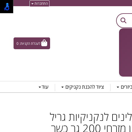
התחברות
לעגלת הקניות:
0
ביזרים
ציוד להכנת נקניקים
עוד
נים לנקניקיות גריל
 200 גר כשר