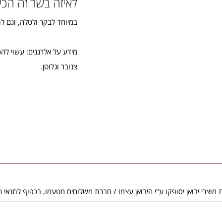
לאיזה בשר זה הכי
במיוחד לבקר ולטלה, וגם ל
מידע על אלרגנים: עשוי להכ
צנובר וגלוטן.