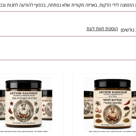
הוספת חוות דעת