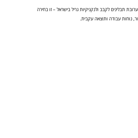
בת תבלינים לקבב ולנקניקיות גריל בישראל – זו בחירה
ר, נוחות עבודה ותוצאה עקבית.