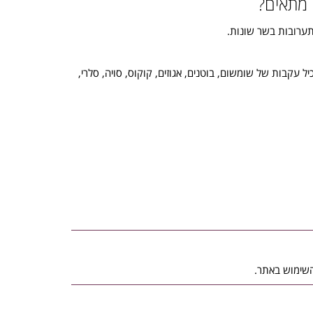
 מתאים?
תערובות בשר שונות.
יל עקבות של שומשום, בוטנים, אגוזים, קוקוס, סויה, סלרי,