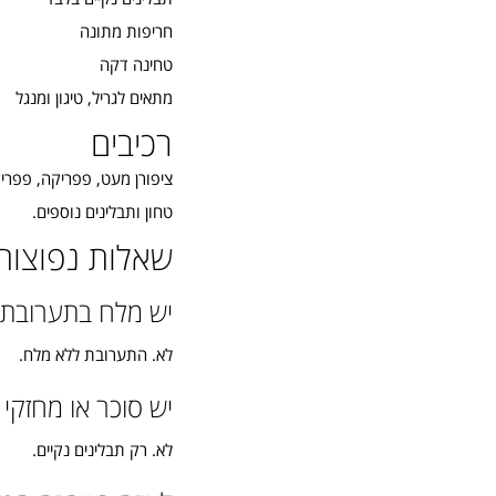
חריפות מתונה
טחינה דקה
מתאים לגריל, טיגון ומנגל
רכיבים
ציפורן מעט, פפריקה, פפריק
טחון ותבלינים נוספים.
שאלות נפוצות
יש מלח בתערובת?
לא. התערובת ללא מלח.
יש סוכר או מחזקי
לא. רק תבלינים נקיים.