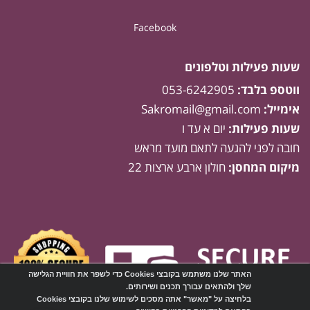
Facebook
שעות פעילות וטלפונים
ווטספ בלבד:
053-6242905
אימייל:
Sakromail@gmail.com
שעות פעילות:
יום א עד ו
חובה לפני להגעה לתאם מועד מראש
מיקום המחסן:
חולון ארבע ארצות 22
האתר שלנו משתמש בקובצי Cookies כדי לשפר את חוויית הגלישה
שלך ולהתאים עבורך תכנים ושירותים.
בלחיצה על "מאשר" אתה מסכים לשימוש שלנו בקובצי Cookies