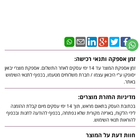
זמן אספקה ותנאי רכישה:
זמן אספקת המוצר עד 14 ימי עסקים לאחר התשלום. אספקת מוצרי יבואן
יסופקו ע"י היבואן עצמו / חברת משלוחים מטעמו, בכפוף לתנאי השימוש
באתר.
מדיניות החזרת מוצרים:
בכתובת העסק בתאום מראש, תוך 14 ימי עסקים מיום קבלת ההזמנה
לידי הלקוח, באריזה מקורית שלא נפתחה, בכפוף להודעה לחנות ובכפוף
להוראות תנאי השימוש.
חוות דעת על המוצר