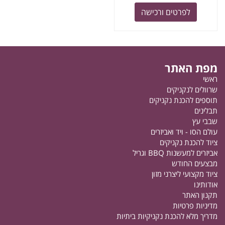
לפרטים ורכישה
מפת האתר
ראשי
שרוולים לנקניקים
תוספים להכנת נקניקים
תבלינים
שבבי עץ
עולם הסו - ויד ואביזרים
ציוד להכנת נקניקים
אביזרים למעשנות BBQ וגריל
מבצעים החודש
ציוד מקצועי ליצרני מזון
אודותינו
תקנון האתר
מדיניות פרטיות
מדריך מלא להכנת נקניקיות ביתיות