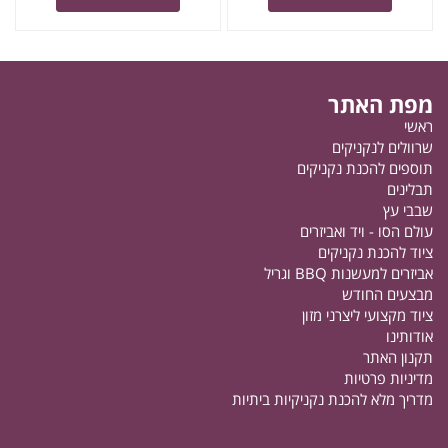
מפת האתר
ראשי
שרוולים לנקניקים
תוספים להכנת נקניקים
תבלינים
שבבי עץ
עולם הסו - ויד ואביזרים
ציוד להכנת נקניקים
אביזרים למעשנות BBQ וגריל
מבצעים החודש
ציוד מקצועי ליצרני מזון
אודותינו
תקנון האתר
מדיניות פרטיות
מדריך מלא להכנת נקניקיות ביתיות