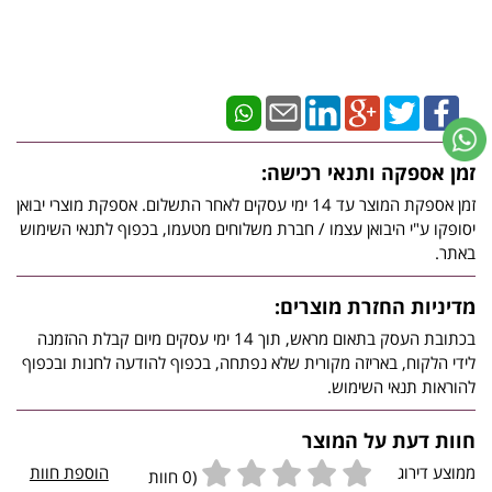
זמן אספקה ותנאי רכישה:
זמן אספקת המוצר עד 14 ימי עסקים לאחר התשלום. אספקת מוצרי יבואן
יסופקו ע"י היבואן עצמו / חברת משלוחים מטעמו, בכפוף לתנאי השימוש
באתר.
מדיניות החזרת מוצרים:
בכתובת העסק בתאום מראש, תוך 14 ימי עסקים מיום קבלת ההזמנה
לידי הלקוח, באריזה מקורית שלא נפתחה, בכפוף להודעה לחנות ובכפוף
להוראות תנאי השימוש.
חוות דעת על המוצר
ממוצע דירוג
הוספת חוות
(0 חוות