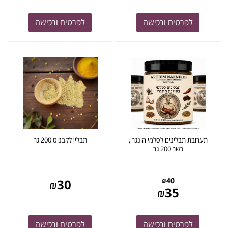
לפרטים ורכישה
לפרטים ורכישה
תערובת תבלינים לסלמי הונגרי,
תבלין לקבנוס 200 גר
כשר 200 גר
₪
40
₪
30
₪
35
לפרטים ורכישה
לפרטים ורכישה