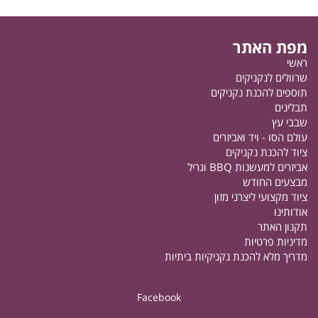
מפת האתר
ראשי
שרוולים לנקניקים
תוספים להכנת נקניקים
תבלינים
שבבי עץ
עולם הסו - ויד ואביזרים
ציוד להכנת נקניקים
אביזרים למעשנות BBQ וגריל
מבצעים החודש
ציוד מקצועי ליצרני מזון
אודותינו
תקנון האתר
מדיניות פרטיות
מדריך מלא להכנת נקניקיות ביתיות
Facebook