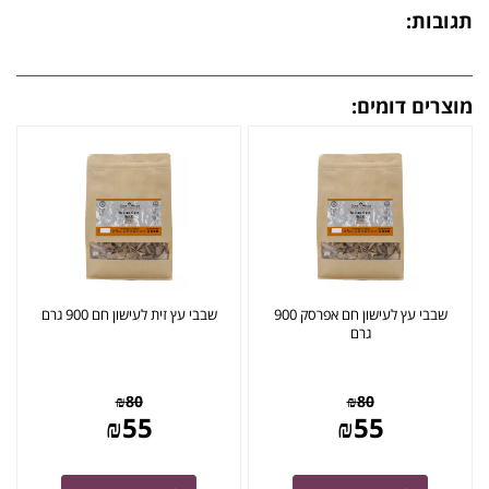
תגובות:
מוצרים דומים:
שבבי עץ לעישון חם אפרסק 900
שבבי עץ זית לעישון חם 900 גרם
גרם
₪
80
₪
80
₪
55
₪
55