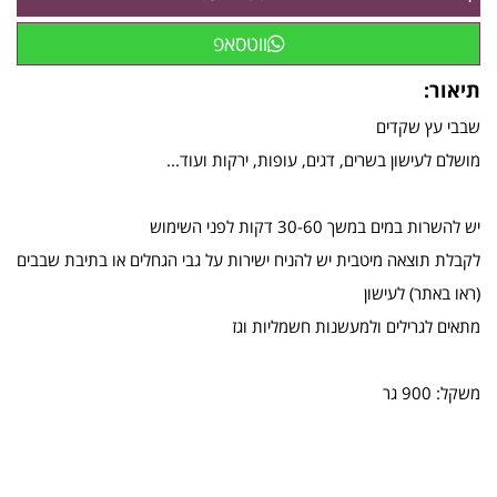
ווטסאפ
תיאור:
שבבי עץ שקדים
מושלם לעישון בשרים, דגים, עופות, ירקות ועוד...
יש להשרות במים במשך 30-60 דקות לפני השימוש
לקבלת תוצאה מיטבית יש להניח ישירות על גבי הגחלים או בתיבת שבבים
(ראו באתר) לעישון
מתאים לגרילים ולמעשנות חשמליות וגז
משקל: 900 גר