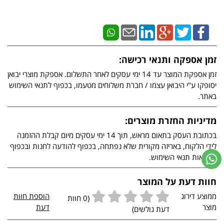
זמן אספקה ותנאי רכישה:
זמן אספקת המוצר עד 14 ימי עסקים לאחר התשלום. אספקת מוצרי יבואן
יסופקו ע"י היבואן עצמו / חברת משלוחים מטעמו, בכפוף לתנאי השימוש
באתר.
מדיניות החזרת מוצרים:
בכתובת העסק בתאום מראש, תוך 14 ימי עסקים מיום קבלת ההזמנה
לידי הלקוח, באריזה מקורית שלא נפתחה, בכפוף להודעה לחנות ובכפוף
להוראות תנאי השימוש.
חוות דעת על המוצר
ממוצע דירוג
הוספת חוות
(0 חוות
מוצר
דעת
דעת גולשים)