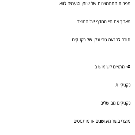
מפחית התחמצנות של שומן וטעמים לוואי
מאריך את חיי המדף של המוצר
תורם למראה טרי ונקי של נקניקים
🥩 מתאים לשימוש ב:
נקניקיות
נקניקים מבושלים
מוצרי בשר מעושנים או מותססים