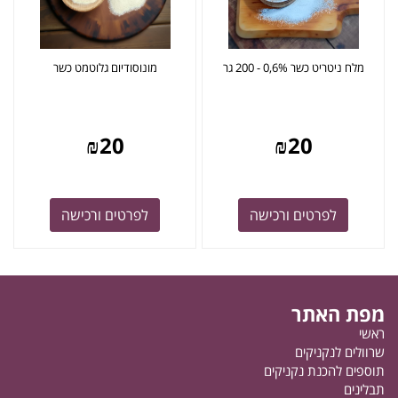
מלח ניטריט כשר 0,6% - 200 גר
מונוסודיום גלוטמט כשר
₪
20
₪
20
לפרטים ורכישה
לפרטים ורכישה
מפת האתר
ראשי
שרוולים לנקניקים
תוספים להכנת נקניקים
תבלינים