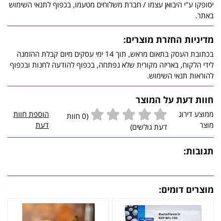
יסופקו ע"י היבואן עצמו / חברת משלוחים מטעמו, בכפוף לתנאי השימוש
באתר.
מדיניות החזרת מוצרים:
בכתובת העסק בתאום מראש, תוך 14 ימי עסקים מיום קבלת ההזמנה
לידי הלקוח, באריזה מקורית שלא נפתחה, בכפוף להודעה לחנות ובכפוף
להוראות תנאי השימוש.
חוות דעת על המוצר
ממוצע דירוג
הוספת חוות
(0 חוות
מוצר
דעת
דעת גולשים)
תגובות:
מוצרים דומים: