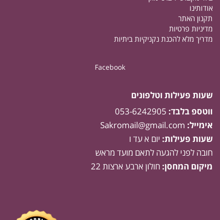
אודותינו
תקנון האתר
מדיניות פרטיות
מדריך מלא להכנת נקניקיות ביתיות
Facebook
שעות פעילות וטלפונים
ווטספ בלבד:
053-6242905
אימייל:
Sakromail@gmail.com
שעות פעילות:
יום א עד ו
חובה לפני להגעה לתאם מועד מראש
מיקום המחסן:
חולון ארבע ארצות 22