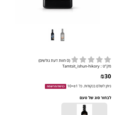
(
0
חוות דעת גולשים)
מק"ט :
Tamtsit_ishun-hikory
₪
30
ניתן לשלם בנקודות. כל ₪1=10
כניסה
/
הרשמה
לבחור סוג של טעם