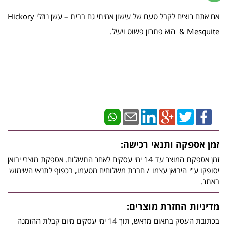
אם אתם רוצים לקבל טעם של עישון אמיתי גם בבית – עשן נוזלי Hickory
& Mesquite הוא פתרון פשוט ויעיל.
זמן אספקה ותנאי רכישה:
זמן אספקת המוצר עד 14 ימי עסקים לאחר התשלום. אספקת מוצרי יבואן
יסופקו ע"י היבואן עצמו / חברת משלוחים מטעמו, בכפוף לתנאי השימוש
באתר.
מדיניות החזרת מוצרים:
בכתובת העסק בתאום מראש, תוך 14 ימי עסקים מיום קבלת ההזמנה