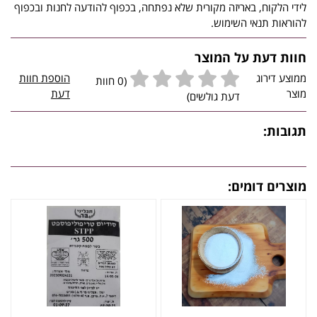
לידי הלקוח, באריזה מקורית שלא נפתחה, בכפוף להודעה לחנות ובכפוף
להוראות תנאי השימוש.
חוות דעת על המוצר
ממוצע דירוג
הוספת חוות
(0 חוות
מוצר
דעת
דעת גולשים)
תגובות:
מוצרים דומים: