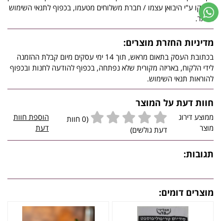
יסופקו ע"י היבואן עצמו / חברת משלוחים מטעמו, בכפוף לתנאי השימוש
באתר.
מדיניות החזרת מוצרים:
בכתובת העסק בתאום מראש, תוך 14 ימי עסקים מיום קבלת ההזמנה
לידי הלקוח, באריזה מקורית שלא נפתחה, בכפוף להודעה לחנות ובכפוף
להוראות תנאי השימוש.
חוות דעת על המוצר
ממוצע דירוג
הוספת חוות
(0 חוות
מוצר
דעת
דעת גולשים)
תגובות:
מוצרים דומים: