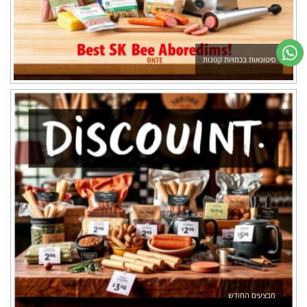
סיטונאות בכמויות קטנות
מבצעים החודש