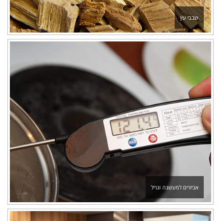
שבבי עץ
אביזרים למעשנה וגריל