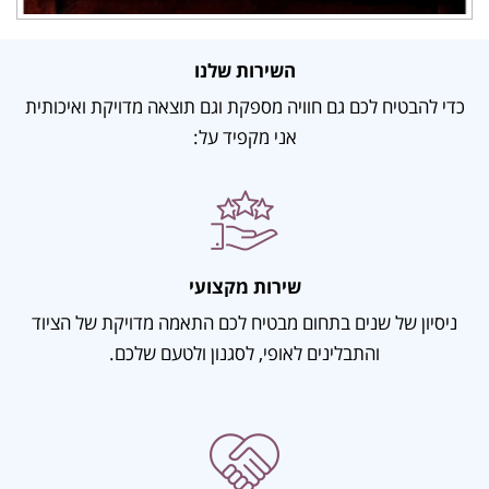
השירות שלנו
כדי להבטיח לכם גם חוויה מספקת וגם תוצאה מדויקת ואיכותית
אני מקפיד על:
שירות מקצועי
ניסיון של שנים בתחום מבטיח לכם התאמה מדויקת של הציוד
והתבלינים לאופי, לסגנון ולטעם שלכם.