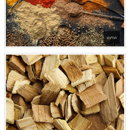
תבלינים