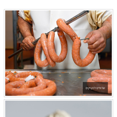
שרוולים לנקניקים