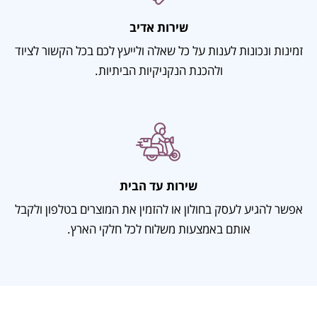
שירות אדיב
זמינות ונכונות לענות על כל שאלה ולייעץ לכם בכל הקשור לציוד
ולהכנת הנקניקיות הביתיות.
שירות עד הבית
אפשר להגיע לעסק בחולון או להזמין את המוצרים בטלפון ולקבל
אותם באמצעות משלוח לכל חלקי הארץ.