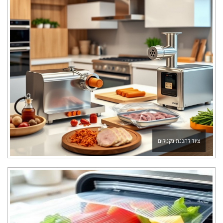
ציוד להכנת נקניקים