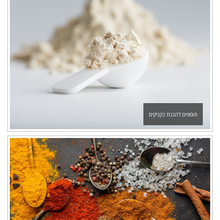
תוספים להכנת נקניקים