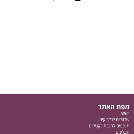
מפת האתר
ראשי
שרוולים לנקניקים
תוספים להכנת נקניקים
תבלינים