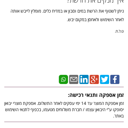
ניתן לשטוף את הרשת במים וסבון או במדיח כלים. מומלץ לייבש אותה
לאחר השימוש ולאחסן במקום יבש.
ט.ל.ח.
זמן אספקה ותנאי רכישה:
זמן אספקת המוצר עד 14 ימי עסקים לאחר התשלום. אספקת מוצרי יבואן
יסופקו ע"י היבואן עצמו / חברת משלוחים מטעמו, בכפוף לתנאי השימוש
באתר.