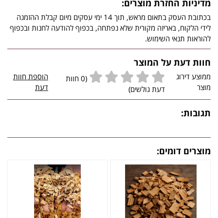
מדיניות החזרת מוצרים:
בכתובת העסק בתאום מראש, תוך 14 ימי עסקים מיום קבלת ההזמנה
לידי הלקוח, באריזה מקורית שלא נפתחה, בכפוף להודעה לחנות ובכפוף
להוראות תנאי השימוש.
חוות דעת על המוצר
ממוצע דירוג
הוספת חוות
(0 חוות
מוצר
דעת
דעת גולשים)
תגובות:
מוצרים דומים: