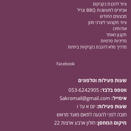
ציוד להכנת נקניקים
אביזרים למעשנות BBQ וגריל
מבצעים החודש
ציוד מקצועי ליצרני מזון
אודותינו
תקנון האתר
מדיניות פרטיות
מדריך מלא להכנת נקניקיות ביתיות
Facebook
שעות פעילות וטלפונים
ווטספ בלבד:
053-6242905
אימייל:
Sakromail@gmail.com
שעות פעילות:
יום א עד ו
חובה לפני להגעה לתאם מועד מראש
מיקום המחסן:
חולון ארבע ארצות 22