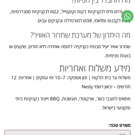
פיה Ø16 מ״מ לנקניקיות דקות וקוקטייל, Ø22 לנקניקיות סטנדרטיות,
Ø32 לקבנוס וסלאמי, Ø38 למורטדלה ונקניקים עבים.
מה היתרון של מערכת שחרור האוויר?
שחרור אוויר יעיל מבטיח נקניקייה דחוסה ואחידה ללא חורים, שקעים או
בועות פנימיות.
מידע משלוח ואחריות
משלוח עד בית הלקוח | זמן אספקה: 7–10 ימי עסקים | אחריות: 12
חודשים – יבואן רשמי Nesly
מתאים לחובבי בשר, שרקוטרי, מעשנות, BBQ וייצור נקניקיות ביתי
ומקצועי בישראל.
מפרט טכני: