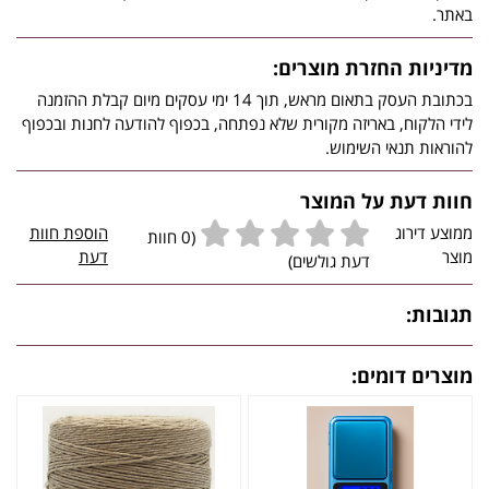
באתר.
מדיניות החזרת מוצרים:
בכתובת העסק בתאום מראש, תוך 14 ימי עסקים מיום קבלת ההזמנה
לידי הלקוח, באריזה מקורית שלא נפתחה, בכפוף להודעה לחנות ובכפוף
להוראות תנאי השימוש.
חוות דעת על המוצר
ממוצע דירוג
הוספת חוות
(0 חוות
מוצר
דעת
דעת גולשים)
תגובות:
מוצרים דומים: