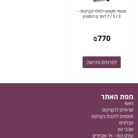
מכשיר מקצועי למילוי נקניקיות –
3 / 5 / 7 ליטר (נירוסטה)
₪
770
לפרטים ורכישה
מפת האתר
ראשי
שרוולים לנקניקים
תוספים להכנת נקניקים
תבלינים
שבבי עץ
עולם הסו - ויד ואביזרים