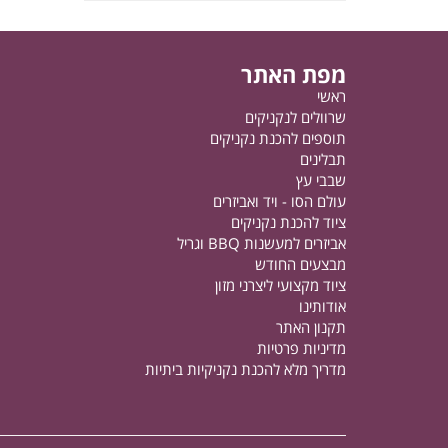
מפת האתר
ראשי
שרוולים לנקניקים
תוספים להכנת נקניקים
תבלינים
שבבי עץ
עולם הסו - ויד ואביזרים
ציוד להכנת נקניקים
אביזרים למעשנות BBQ וגריל
מבצעים החודש
ציוד מקצועי ליצרני מזון
אודותינו
תקנון האתר
מדיניות פרטיות
מדריך מלא להכנת נקניקיות ביתיות