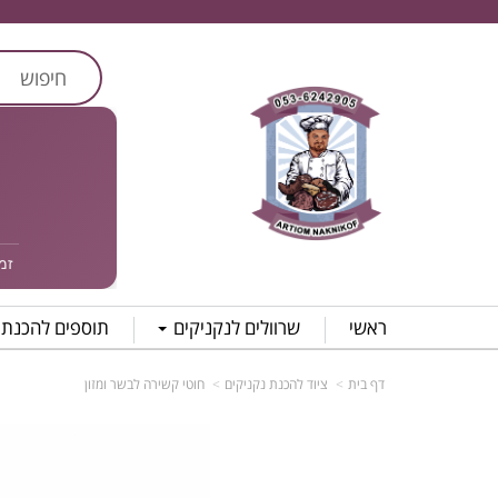
זמן אס
ראשי
שרוולים לנקניקים
תוספים להכנת 
דף בית
ציוד להכנת נקניקים
חוטי קשירה לבשר ומזון