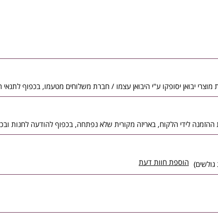
הוספת חוות דעת