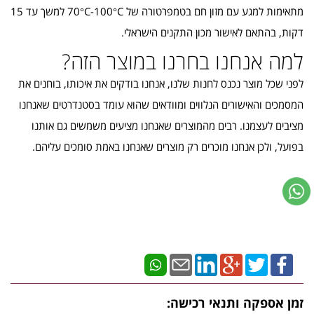
מתאימות למגע עם מזון חם בטמפרטורה של 70°C-100°C למשך עד 15
דקות, בהתאם לאישור מכון התקנים הישראלי.
למה אנחנו בחרנו במוצר הזה?
לפני שכל מוצר נכנס לחנות שלנו, אנחנו בודקים את איכותו, בוחנים את
המסמכים והאישורים הנלווים ומוודאים שהוא עומד בסטנדרטים שאנחנו
מציבים לעצמנו. רבים מהמוצרים שאנחנו מציעים משמשים גם אותנו
בפועל, ולכן אנחנו מוכרים רק מוצרים שאנחנו באמת סומכים עליהם.
זמן אספקה ותנאי רכישה: