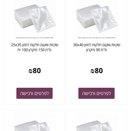
שקיות ואקום חלקות למזון 30x40
שקיות ואקום חלקות למזון 25x35
ס"מ 90 מיקרון
ס"מ 150 מיקרון 100 יח
₪
80
₪
80
לפרטים ורכישה
לפרטים ורכישה