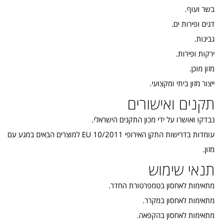
בשר ועוף.
דגים ופירות ים.
גבינות.
ירקות ופירות.
מזון מוכן.
ייצור מזון ביתי ומקצועי.
תקנים ואישורים
נבדקו ואושרו על ידי מכון התקנים הישראלי.
עומדות בדרישות התקן האירופי EU 10/2011 למוצרים הבאים במגע עם
מזון.
תנאי שימוש
מתאימות לאחסון בטמפרטורת החדר.
מתאימות לאחסון במקרר.
מתאימות לאחסון בהקפאה.