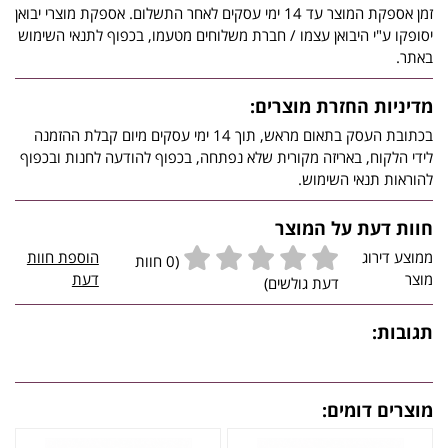
זמן אספקת המוצר עד 14 ימי עסקים לאחר התשלום. אספקת מוצרי יבואן
יסופקו ע"י היבואן עצמו / חברת משלוחים מטעמו, בכפוף לתנאי השימוש
באתר.
מדיניות החזרת מוצרים:
בכתובת העסק בתאום מראש, תוך 14 ימי עסקים מיום קבלת ההזמנה
לידי הלקוח, באריזה מקורית שלא נפתחה, בכפוף להודעה לחנות ובכפוף
להוראות תנאי השימוש.
חוות דעת על המוצר
ממוצע דירוג
הוספת חוות
(0 חוות
מוצר
דעת
דעת גולשים)
תגובות:
מוצרים דומים: