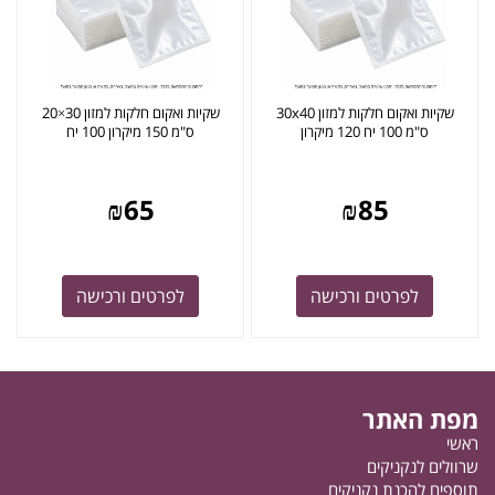
שקיות ואקום חלקות למזון 30x40
שקיות ואקום חלקות למזון 30×20
ס"מ 100 יח 120 מיקרון
ס"מ 150 מיקרון 100 יח
₪
65
₪
85
לפרטים ורכישה
לפרטים ורכישה
מפת האתר
ראשי
שרוולים לנקניקים
תוספים להכנת נקניקים