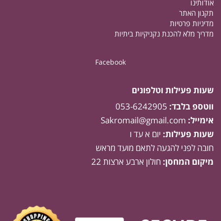
אודותינו
תקנון האתר
מדיניות פרטיות
מדריך מלא להכנת נקניקיות ביתיות
Facebook
שעות פעילות וטלפונים
ווטספ בלבד:
053-6242905
אימייל:
Sakromail@gmail.com
שעות פעילות:
יום א עד ו
חובה לפני להגעה לתאם מועד מראש
מיקום המחסן:
חולון ארבע ארצות 22