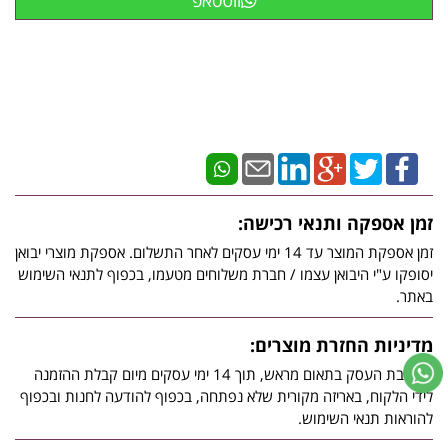
ווטסאפ
זמן אספקה ותנאי רכישה:
זמן אספקת המוצר עד 14 ימי עסקים לאחר התשלום. אספקת מוצרי יבואן
יסופקו ע"י היבואן עצמו / חברת משלוחים מטעמו, בכפוף לתנאי השימוש
באתר.
מדיניות החזרת מוצרים:
בכתובת העסק בתאום מראש, תוך 14 ימי עסקים מיום קבלת ההזמנה
לידי הלקוח, באריזה מקורית שלא נפתחה, בכפוף להודעה לחנות ובכפוף
להוראות תנאי השימוש.