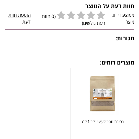
חוות דעת על המוצר
ממוצע דירוג
הוספת חוות
(0 חוות
מוצר
דעת
דעת גולשים)
תגובות:
מוצרים דומים:
נסורת תפוז לעישון קר 1 ק"ג