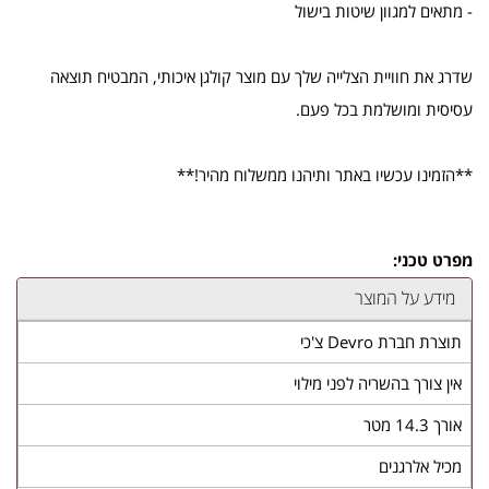
- מתאים למגוון שיטות בישול
שדרג את חוויית הצלייה שלך עם מוצר קולגן איכותי, המבטיח תוצאה
עסיסית ומושלמת בכל פעם.
**הזמינו עכשיו באתר ותיהנו ממשלוח מהיר!**
מפרט טכני:
מידע על המוצר
תוצרת חברת Devro צ'כי
אין צורך בהשריה לפני מילוי
אורך 14.3 מטר
מכיל אלרגנים