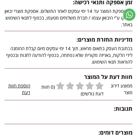
זמן אספקה ותנאי רכישה:
זמן אספקת המוצר עד 14 ימי עסקים לאחר התשלום. אספקת מוצרי יבואן
יסופקו ע"י היבואן עצמו / חברת משלוחים מטעמו, בכפוף לתנאי השימוש
באתר.
מדיניות החזרת מוצרים:
בכתובת העסק בתאום מראש, תוך 14 ימי עסקים מיום קבלת ההזמנה
לידי הלקוח, באריזה מקורית שלא נפתחה, בכפוף להודעה לחנות ובכפוף
להוראות תנאי השימוש.
חוות דעת על המוצר
ממוצע דירוג
הוספת חוות
(0 חוות
מוצר
דעת
דעת גולשים)
תגובות:
מוצרים דומים: