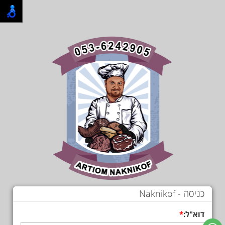
כניסה - Naknikof
דוא"ל: