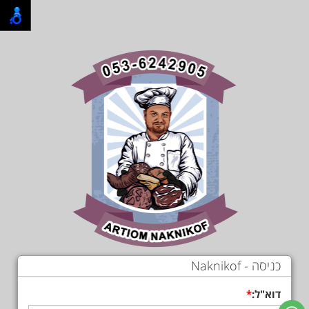
כניסה - Naknikof
דוא"ל: