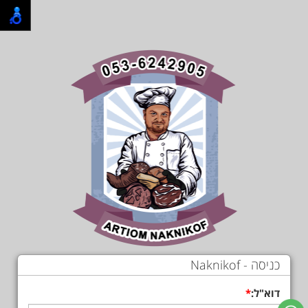
כניסה - Naknikof
דוא"ל: